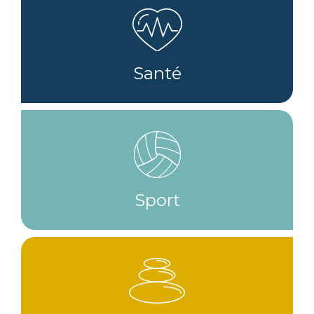
Santé
Sport