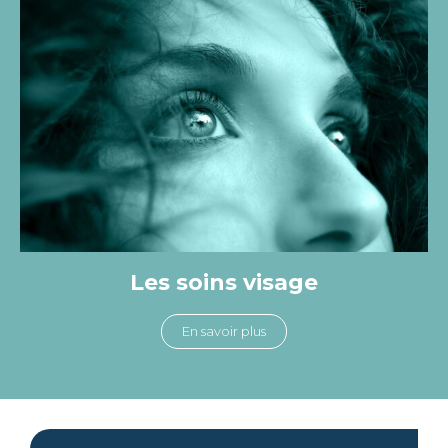
Les soins visage
En savoir plus