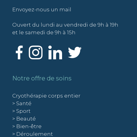
Envoyez-nous un mail
Ouvert du lundi au vendredi de 9h à 19h
et le samedi de 9h à 15h
Notre offre de soins
Cryothérapie corps entier
> Santé
> Sport
> Beauté
> Bien-être
> Déroulement