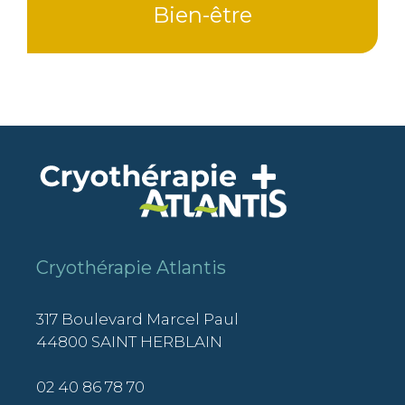
Bien-être
Cryothérapie Atlantis
317 Boulevard Marcel Paul
44800 SAINT HERBLAIN
02 40 86 78 70