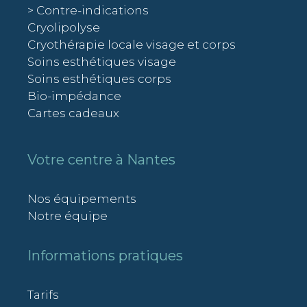
> Contre-indications
Cryolipolyse
Cryothérapie locale visage et corps
Soins esthétiques visage
Soins esthétiques corps
Bio-impédance
Cartes cadeaux
Votre centre à Nantes
Nos équipements
Notre équipe
Informations pratiques
Tarifs