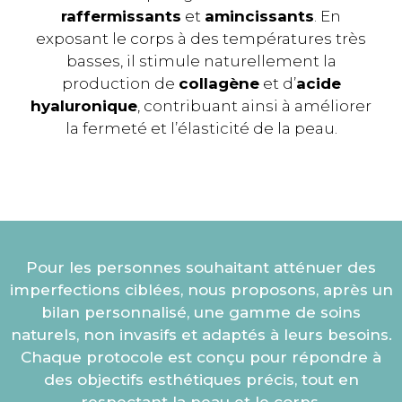
raffermissants
et
amincissants
. En
exposant le corps à des températures très
basses, il stimule naturellement la
production de
collagène
et d’
acide
hyaluronique
, contribuant ainsi à améliorer
la fermeté et l’élasticité de la peau.
Pour les personnes souhaitant atténuer des
imperfections ciblées, nous proposons, après un
bilan personnalisé, une gamme de soins
naturels, non invasifs et adaptés à leurs besoins.
Chaque protocole est conçu pour répondre à
des objectifs esthétiques précis, tout en
respectant la peau et le corps.