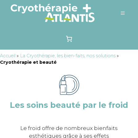
Accueil
»
La Cryothérapie, les bien-faits, nos solutions
»
Cryothérapie et beauté
Les soins beauté par le froid
Le froid offre de nombreux bienfaits
esthétiques grâce à ses effets