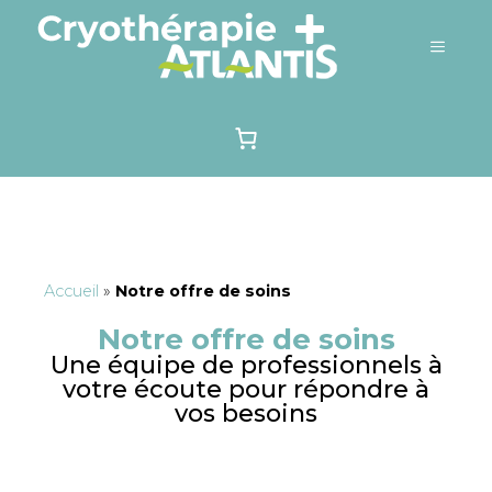
Accueil
»
Notre offre de soins
Notre offre de soins
Une équipe de professionnels à
votre écoute pour répondre à
vos besoins