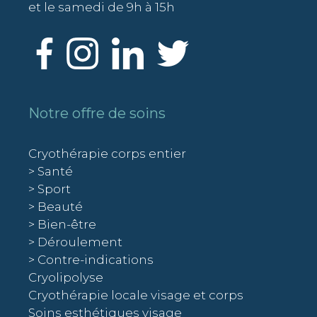
et le samedi de 9h à 15h
Notre offre de soins
Cryothérapie corps entier
> Santé
> Sport
> Beauté
> Bien-être
> Déroulement
> Contre-indications
Cryolipolyse
Cryothérapie locale visage et corps
Soins esthétiques visage