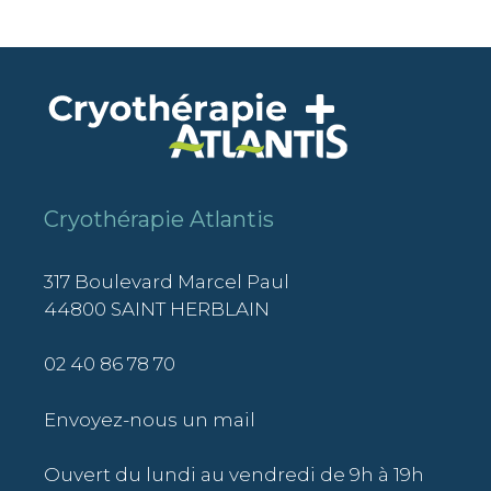
Cryothérapie Atlantis
317 Boulevard Marcel Paul
44800 SAINT HERBLAIN
02 40 86 78 70
Envoyez-nous un mail
Ouvert du lundi au vendredi de 9h à 19h