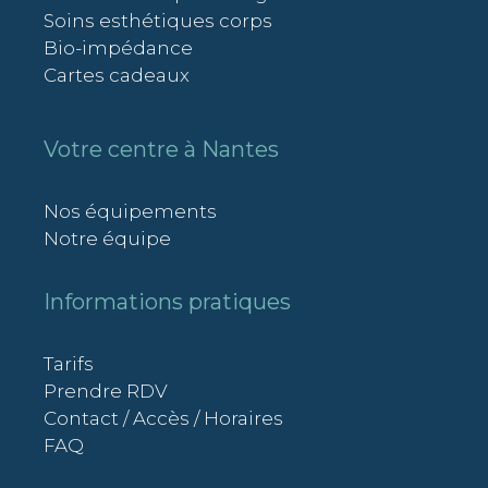
Soins esthétiques corps
Bio-impédance
Cartes cadeaux
Votre centre à Nantes
Nos équipements
Notre équipe
Informations pratiques
Tarifs
Prendre RDV
Contact / Accès / Horaires
FAQ