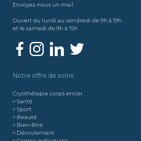
Envoyez-nous un mail
Ouvert du lundi au vendredi de 9h à 19h
et le samedi de 9h à 15h
Notre offre de soins
Cryothérapie corps entier
> Santé
> Sport
> Beauté
> Bien-être
> Déroulement
> Contre-indications