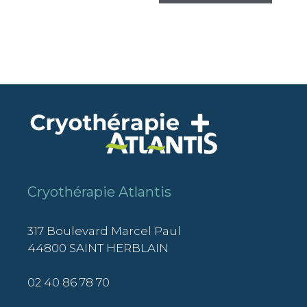
Cryothérapie Atlantis
317 Boulevard Marcel Paul
44800 SAINT HERBLAIN
02 40 86 78 70