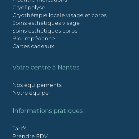
Cryolipolyse
Cryothérapie locale visage et corps
Soins esthétiques visage
Soins esthétiques corps
Bio-impédance
Cartes cadeaux
Votre centre à Nantes
Nos équipements
Notre équipe
Informations pratiques
Tarifs
Prendre RDV