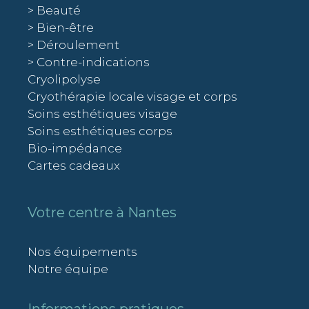
> Beauté
> Bien-être
> Déroulement
> Contre-indications
Cryolipolyse
Cryothérapie locale visage et corps
Soins esthétiques visage
Soins esthétiques corps
Bio-impédance
Cartes cadeaux
Votre centre à Nantes
Nos équipements
Notre équipe
Informations pratiques