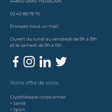
44800 SAINT HERBLAIN
02 40 86 78 70
Envoyez-nous un mail
Ouvert du lundi au vendredi de 9h à 19h
et le samedi de 9h à 15h
Notre offre de soins
Cryothérapie corps entier
> Santé
> Sport